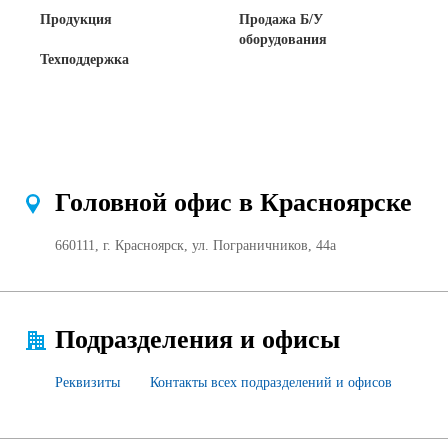
Продукция
Продажа Б/У
Продажа Б/У оборудования
оборудования
Техподдержка
Головной офис в Красноярске
660111, г. Красноярск, ул. Пограничников, 44а
Подразделения и офисы
Реквизиты
Контакты всех подразделений и офисов