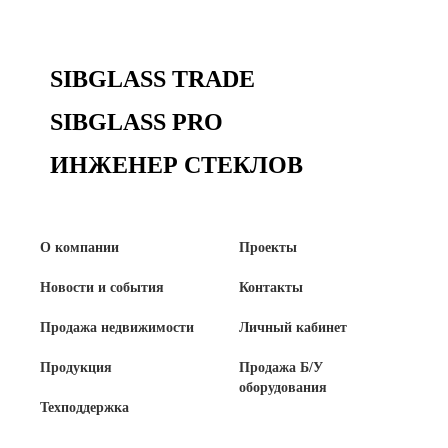
Продажа Б/У оборудования
SIBGLASS TRADE
SIBGLASS PRO
ИНЖЕНЕР СТЕКЛОВ
О компании
Проекты
Новости и события
Контакты
Продажа недвижимости
Личный кабинет
Продукция
Продажа Б/У
оборудования
Техподдержка