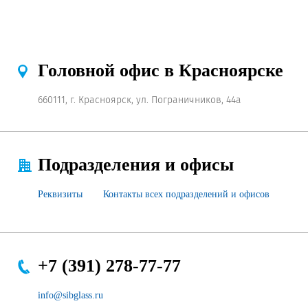
Головной офис в Красноярске
660111, г. Красноярск, ул. Пограничников, 44а
Подразделения и офисы
Реквизиты
Контакты всех подразделений и офисов
+7 (391) 278-77-77
info@sibglass.ru