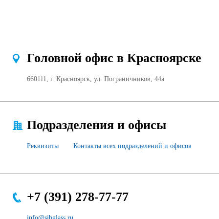
Продажа Б/У оборудования
Головной офис в Красноярске
660111, г. Красноярск, ул. Пограничников, 44а
Подразделения и офисы
Реквизиты
Контакты всех подразделений и офисов
+7 (391) 278-77-77
info@sibglass.ru