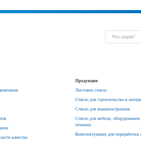
Продукция
компания
Листовое стекло
Стекло для строительства и интер
Стекло для машиностроения
лов
Стекло для мебели, оборудования
техники
ании
Комплектующие для переработки 
ласти качества