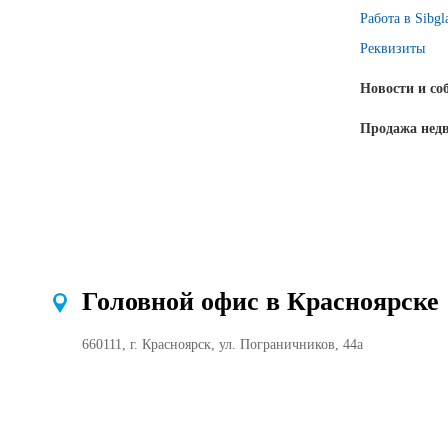
Работа в Sibgl
Реквизиты
Новости и со
Продажа нед
Головной офис в Красноярске
660111, г. Красноярск, ул. Пограничников, 44а