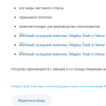
все виды листового стекла,
зеркальное полотно,
комплектующие для производства стеклопакетов.
Отгрузка производится с заводов и со склада сборными 
#sibglass trade
#листовое стекло
#продажа стекла оптом и в розницу
#
Вернуться назад