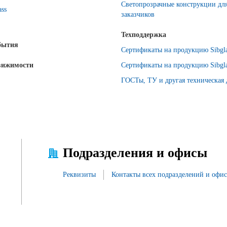
Светопрозрачные конструкции дл
ass
заказчиков
Техподдержка
бытия
Сертификаты на продукцию Sibgla
вижимости
Сертификаты на продукцию Sibgla
ГОСТы, ТУ и другая техническая
Подразделения и офисы
Реквизиты
Контакты всех подразделений и офи