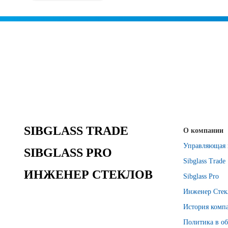
SIBGLASS TRADE
О компании
Управляющая 
SIBGLASS PRO
Sibglass Trade
ИНЖЕНЕР СТЕКЛОВ
Sibglass Pro
Инженер Стек
История комп
Политика в об