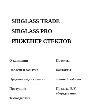
Продажа Б/У оборудования
SIBGLASS TRADE
SIBGLASS PRO
ИНЖЕНЕР СТЕКЛОВ
О компании
Проекты
Новости и события
Контакты
Продажа недвижимости
Личный кабинет
Продукция
Продажа Б/У
оборудования
Техподдержка