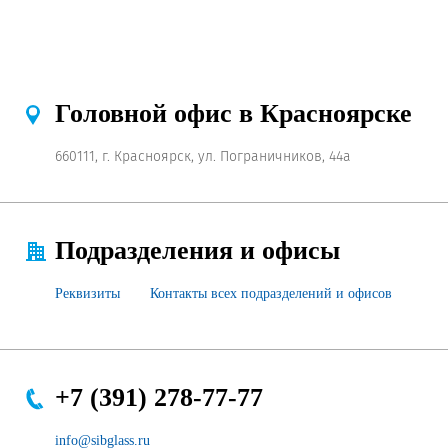
Головной офис в Красноярске
660111, г. Красноярск, ул. Пограничников, 44а
Подразделения и офисы
Реквизиты
Контакты всех подразделений и офисов
+7 (391) 278-77-77
info@sibglass.ru