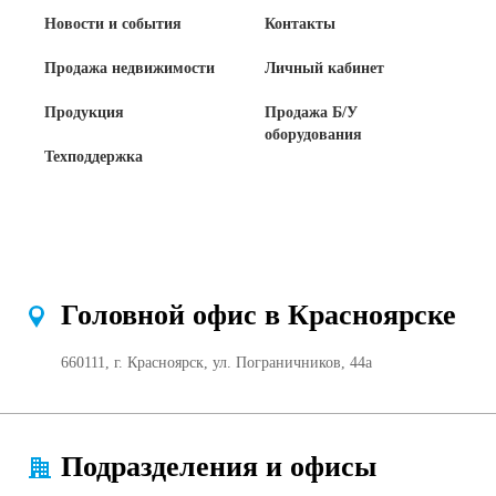
Новости и события
Контакты
Продажа недвижимости
Личный кабинет
Продукция
Продажа Б/У
оборудования
Техподдержка
Головной офис в Красноярске
660111, г. Красноярск, ул. Пограничников, 44а
Подразделения и офисы