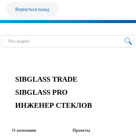
Продажа Б/У оборудования
Вернуться назад
SIBGLASS TRADE
SIBGLASS PRO
ИНЖЕНЕР СТЕКЛОВ
О компании
Проекты