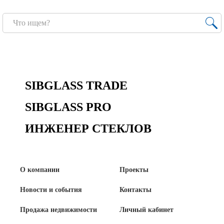
Продажа Б/У оборудования
SIBGLASS TRADE
SIBGLASS PRO
ИНЖЕНЕР СТЕКЛОВ
О компании
Проекты
Новости и события
Контакты
Продажа недвижимости
Личный кабинет