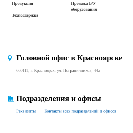
Продукция
Продажа Б/У
оборудования
Техподдержка
Головной офис в Красноярске
660111, г. Красноярск, ул. Пограничников, 44а
Подразделения и офисы
Реквизиты
Контакты всех подразделений и офисов