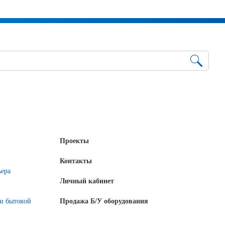
Проекты
Контакты
ьера
Личный кабинет
 и бытовой
Продажа Б/У оборудования