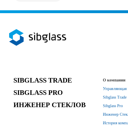
SIBGLASS TRADE
О компании
Управляющая 
SIBGLASS PRO
Sibglass Trade
ИНЖЕНЕР СТЕКЛОВ
Sibglass Pro
Инженер Стек
История комп