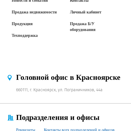
Новости и события
Контакты
Продажа недвижимости
Личный кабинет
Продукция
Продажа Б/У
оборудования
Техподдержка
Головной офис в Красноярске
660111, г. Красноярск, ул. Пограничников, 44а
Подразделения и офисы
Реквизиты
Контакты всех подразделений и офисов