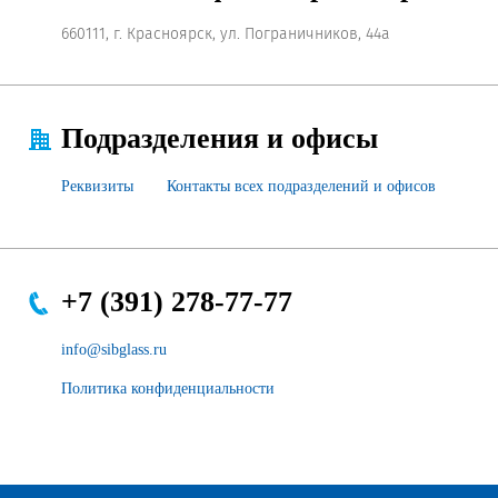
660111, г. Красноярск, ул. Пограничников, 44а
Подразделения и офисы
Реквизиты
Контакты всех подразделений и офисов
+7 (391) 278-77-77
info@sibglass.ru
Политика конфиденциальности