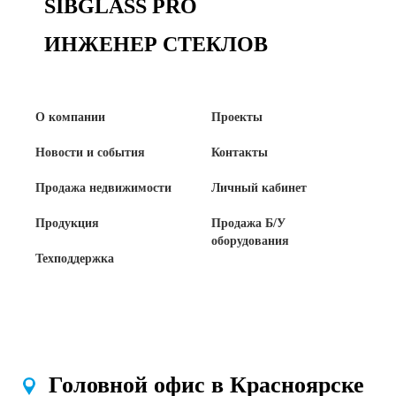
SIBGLASS PRO
ИНЖЕНЕР СТЕКЛОВ
О компании
Проекты
Новости и события
Контакты
Продажа недвижимости
Личный кабинет
Продукция
Продажа Б/У
оборудования
Техподдержка
Головной офис в Красноярске