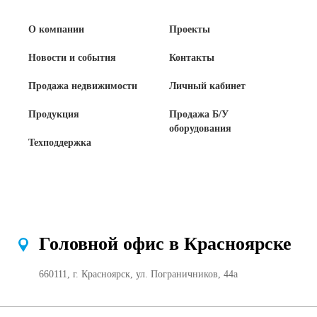
О компании
Проекты
Новости и события
Контакты
Продажа недвижимости
Личный кабинет
Продукция
Продажа Б/У
оборудования
Техподдержка
Головной офис в Красноярске
660111, г. Красноярск, ул. Пограничников, 44а