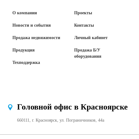
О компании
Проекты
Новости и события
Контакты
Продажа недвижимости
Личный кабинет
Продукция
Продажа Б/У
оборудования
Техподдержка
Головной офис в Красноярске
660111, г. Красноярск, ул. Пограничников, 44а