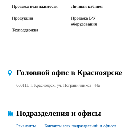
Продажа недвижимости
Личный кабинет
Продукция
Продажа Б/У
оборудования
Техподдержка
Головной офис в Красноярске
660111, г. Красноярск, ул. Пограничников, 44а
Подразделения и офисы
Реквизиты
Контакты всех подразделений и офисов