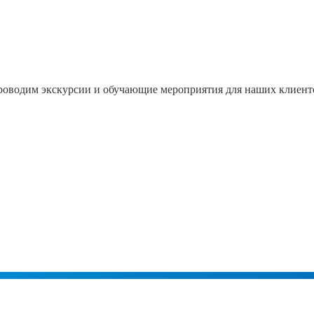
проводим экскурсии и обучающие мероприятия для наших клиент