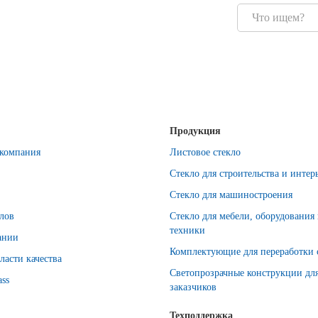
Продукция
компания
Листовое стекло
Стекло для строительства и интер
Стекло для машиностроения
лов
Стекло для мебели, оборудования
техники
ании
Комплектующие для переработки 
ласти качества
Светопрозрачные конструкции дл
ass
заказчиков
Техподдержка