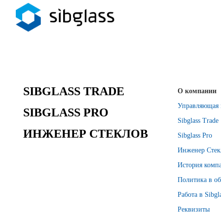
SIBGLASS TRADE
О компании
Управляющая 
SIBGLASS PRO
Sibglass Trade
ИНЖЕНЕР СТЕКЛОВ
Sibglass Pro
Инженер Стек
История комп
Политика в об
Работа в Sibgl
Реквизиты