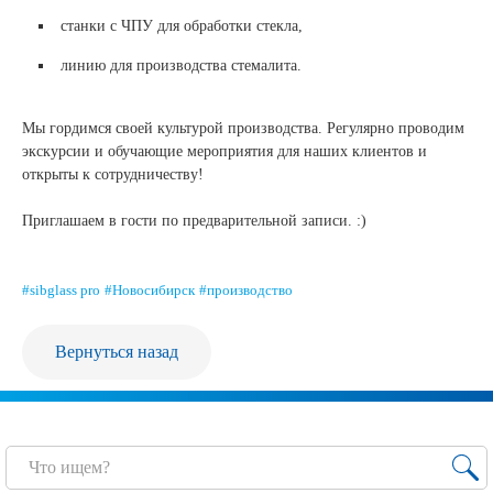
станки с ЧПУ для обработки стекла,
Продажа Б/У оборудования
линию для производства стемалита.
Мы гордимся своей культурой производства. Регулярно проводим
экскурсии и обучающие мероприятия для наших клиентов и
открыты к сотрудничеству!
Приглашаем в гости по предварительной записи. :)
#sibglass pro
#Новосибирск
#производство
Вернуться назад