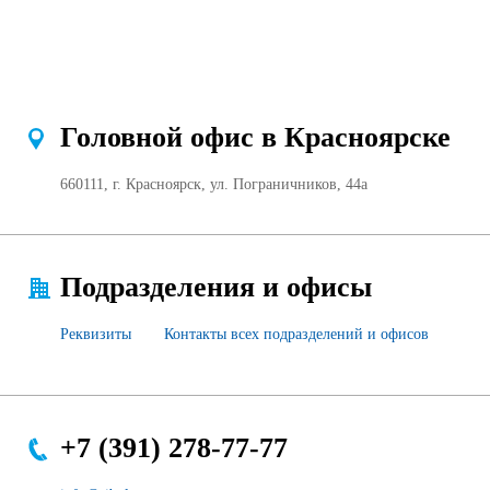
Головной офис в Красноярске
660111, г. Красноярск, ул. Пограничников, 44а
Подразделения и офисы
Реквизиты
Контакты всех подразделений и офисов
+7 (391) 278-77-77