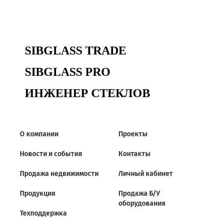
SIBGLASS TRADE
SIBGLASS PRO
ИНЖЕНЕР СТЕКЛОВ
О компании
Проекты
Новости и события
Контакты
Продажа недвижимости
Личный кабинет
Продукция
Продажа Б/У
оборудования
Техподдержка