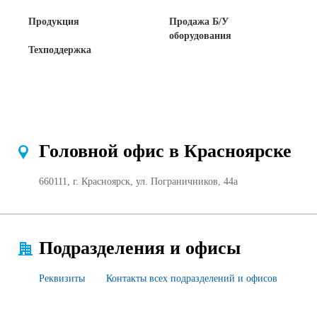
Продажа Б/У оборудования
Продукция
Продажа Б/У
оборудования
Техподдержка
Головной офис в Красноярске
660111, г. Красноярск, ул. Пограничников, 44а
Подразделения и офисы
Реквизиты
Контакты всех подразделений и офисов