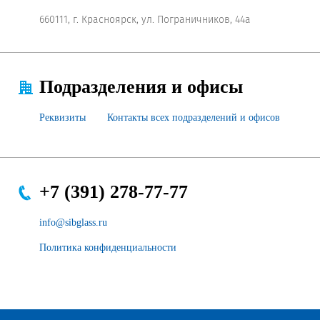
660111, г. Красноярск, ул. Пограничников, 44а
Подразделения и офисы
Реквизиты
Контакты всех подразделений и офисов
+7 (391) 278-77-77
info@sibglass.ru
Политика конфиденциальности