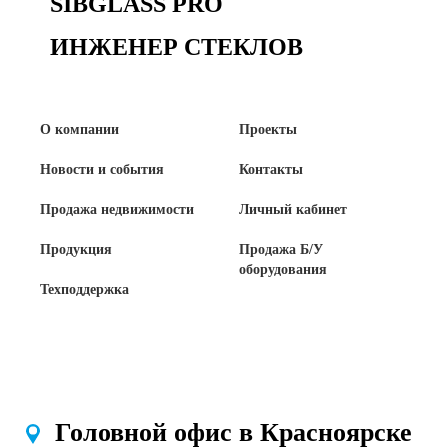
SIBGLASS PRO
ИНЖЕНЕР СТЕКЛОВ
О компании
Проекты
Новости и события
Контакты
Продажа недвижимости
Личный кабинет
Продукция
Продажа Б/У
оборудования
Техподдержка
Головной офис в Красноярске