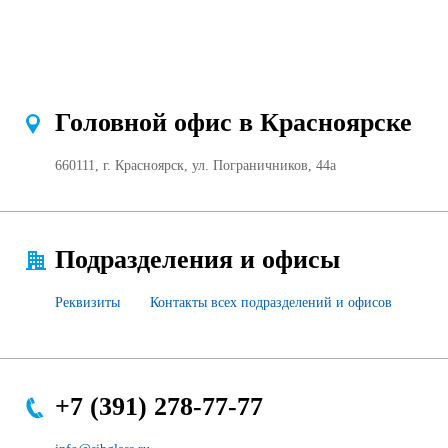
Головной офис в Красноярске
660111, г. Красноярск, ул. Пограничников, 44а
Подразделения и офисы
Реквизиты
Контакты всех подразделений и офисов
+7 (391) 278-77-77