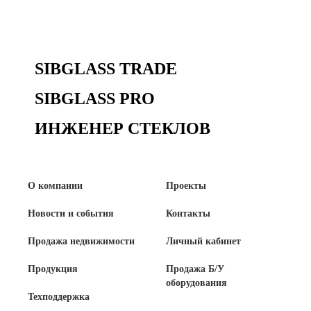
Продажа Б/У оборудования
SIBGLASS TRADE
SIBGLASS PRO
ИНЖЕНЕР СТЕКЛОВ
О компании
Проекты
Новости и события
Контакты
Продажа недвижимости
Личный кабинет
Продукция
Продажа Б/У
оборудования
Техподдержка