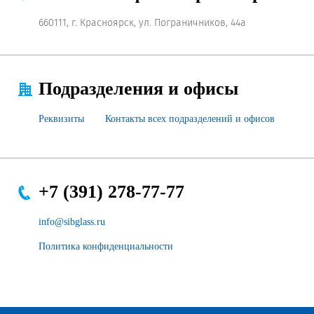
660111, г. Красноярск, ул. Пограничников, 44а
Подразделения и офисы
Реквизиты
Контакты всех подразделений и офисов
+7 (391) 278-77-77
info@sibglass.ru
Политика конфиденциальности