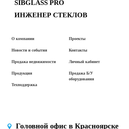
SIBGLASS PRO
ИНЖЕНЕР СТЕКЛОВ
О компании
Проекты
Новости и события
Контакты
Продажа недвижимости
Личный кабинет
Продукция
Продажа Б/У
оборудования
Техподдержка
Головной офис в Красноярске