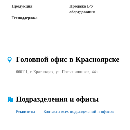
Продажа Б/У оборудования
Продукция
Продажа Б/У
оборудования
Техподдержка
Головной офис в Красноярске
660111, г. Красноярск, ул. Пограничников, 44а
Подразделения и офисы
Реквизиты
Контакты всех подразделений и офисов