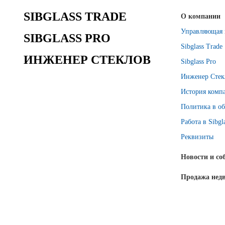
SIBGLASS TRADE
О компании
Управляющая 
SIBGLASS PRO
Sibglass Trade
ИНЖЕНЕР СТЕКЛОВ
Sibglass Pro
Инженер Стек
История комп
Политика в об
Работа в Sibgl
Реквизиты
Новости и со
Продажа нед