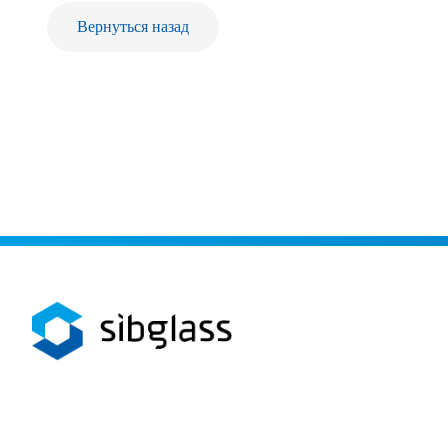
Вернуться назад