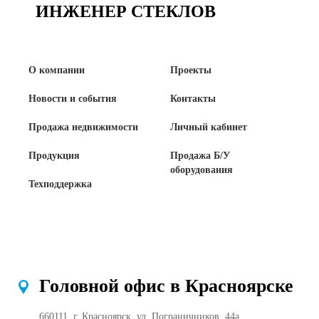
ИНЖЕНЕР СТЕКЛОВ
О компании
Проекты
Новости и события
Контакты
Продажа недвижимости
Личный кабинет
Продукция
Продажа Б/У
оборудования
Техподдержка
Головной офис в Красноярске
660111, г. Красноярск, ул. Пограничников, 44а