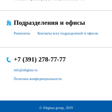
Подразделения и офисы
Реквизиты
Контакты всех подразделений и офисов
+7 (391) 278-77-77
info@sibglass.ru
Политика конфиденциальности
© Sibglass group, 2019