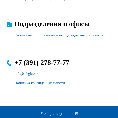
Подразделения и офисы
Реквизиты
Контакты всех подразделений и офисов
+7 (391) 278-77-77
info@sibglass.ru
Политика конфиденциальности
© Sibglass group, 2019