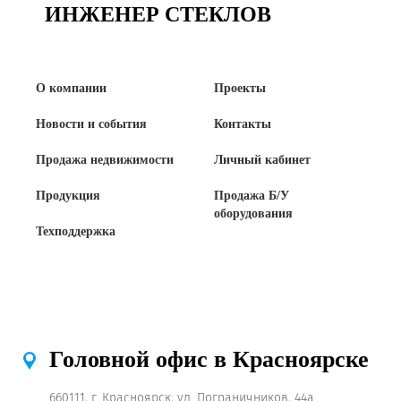
ИНЖЕНЕР СТЕКЛОВ
О компании
Проекты
Новости и события
Контакты
Продажа недвижимости
Личный кабинет
Продукция
Продажа Б/У
оборудования
Техподдержка
Головной офис в Красноярске
660111, г. Красноярск, ул. Пограничников, 44а