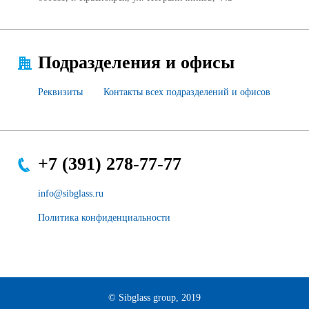
Подразделения и офисы
Реквизиты
Контакты всех подразделений и офисов
+7 (391) 278-77-77
info@sibglass.ru
Политика конфиденциальности
© Sibglass group, 2019