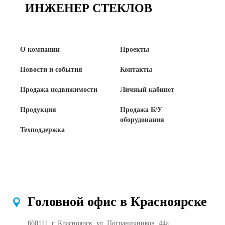
ИНЖЕНЕР СТЕКЛОВ
О компании
Проекты
Новости и события
Контакты
Продажа недвижимости
Личный кабинет
Продукция
Продажа Б/У
оборудования
Техподдержка
Головной офис в Красноярске
660111, г. Красноярск, ул. Пограничников, 44а