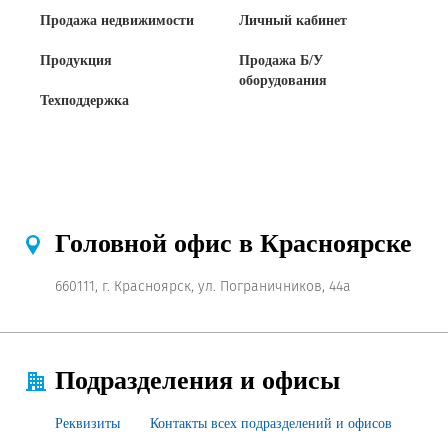
Продажа недвижимости
Личный кабинет
Продажа Б/У оборудования
Продукция
Продажа Б/У
оборудования
Техподдержка
Головной офис в Красноярске
660111, г. Красноярск, ул. Пограничников, 44а
Подразделения и офисы
Реквизиты
Контакты всех подразделений и офисов