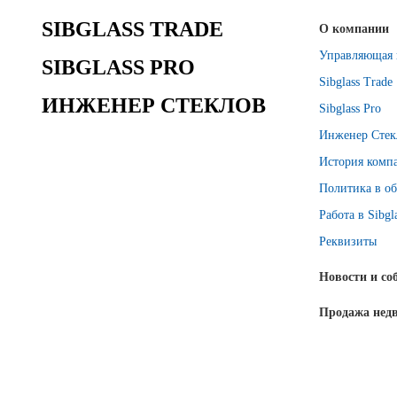
SIBGLASS TRADE
О компании
Управляющая 
SIBGLASS PRO
Sibglass Trade
ИНЖЕНЕР СТЕКЛОВ
Sibglass Pro
Инженер Стек
История комп
Политика в об
Работа в Sibgl
Реквизиты
Новости и со
Продажа нед