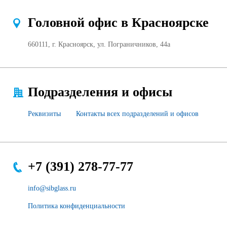
Головной офис в Красноярске
660111, г. Красноярск, ул. Пограничников, 44а
Подразделения и офисы
Реквизиты
Контакты всех подразделений и офисов
+7 (391) 278-77-77
info@sibglass.ru
Политика конфиденциальности