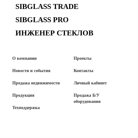
SIBGLASS TRADE
SIBGLASS PRO
ИНЖЕНЕР СТЕКЛОВ
О компании
Проекты
Новости и события
Контакты
Продажа недвижимости
Личный кабинет
Продукция
Продажа Б/У
оборудования
Техподдержка