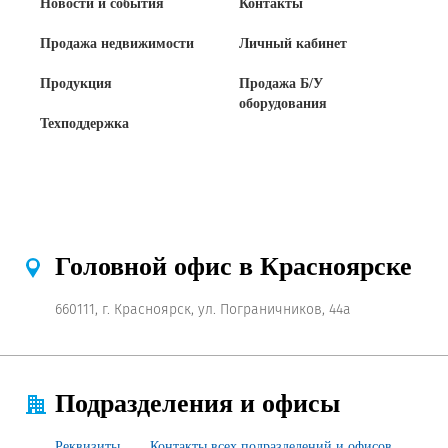
Новости и события
Контакты
Продажа недвижимости
Личный кабинет
Продукция
Продажа Б/У
оборудования
Техподдержка
Головной офис в Красноярске
660111, г. Красноярск, ул. Пограничников, 44а
Подразделения и офисы
Реквизиты
Контакты всех подразделений и офисов