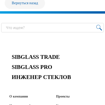
Вернуться назад
Продажа Б/У оборудования
SIBGLASS TRADE
SIBGLASS PRO
ИНЖЕНЕР СТЕКЛОВ
О компании
Проекты