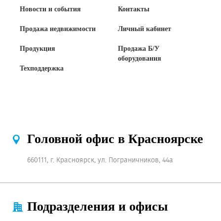
Новости и события
Контакты
Продажа недвижимости
Личный кабинет
Продукция
Продажа Б/У
оборудования
Техподдержка
Головной офис в Красноярске
660111, г. Красноярск, ул. Пограничников, 44а
Подразделения и офисы