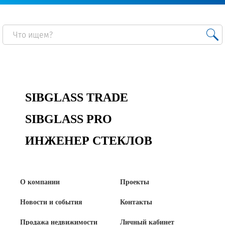
SIBGLASS TRADE
SIBGLASS PRO
ИНЖЕНЕР СТЕКЛОВ
О компании
Проекты
Новости и события
Контакты
Продажа недвижимости
Личный кабинет