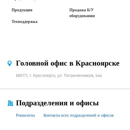
Продукция
Продажа Б/У
оборудования
Техподдержка
Головной офис в Красноярске
660111, г. Красноярск, ул. Пограничников, 44а
Подразделения и офисы
Реквизиты
Контакты всех подразделений и офисов