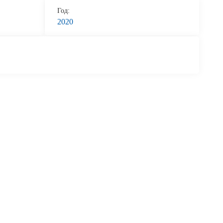
Год:
2020