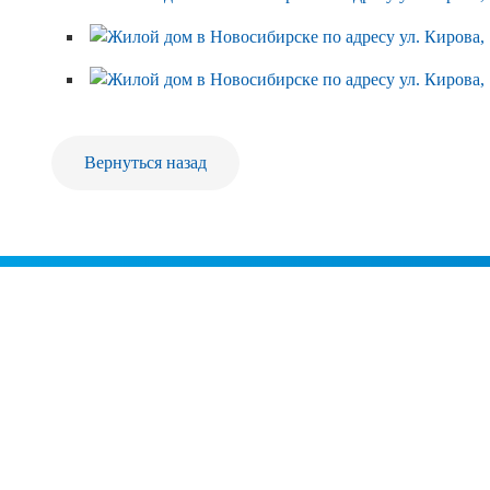
Вернуться назад