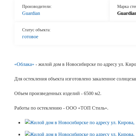
Производители:
Марка сте
Guardian
Guardian
Статус объекта:
готовое
«Облака»
- жилой дом в Новосибирске по адресу ул. Киров
Для остекления объекта изготовлено закаленное солнцеза
Объем произведенных изделий - 6500 м2.
Работы по остеклению - ООО «ТОП Стиль».