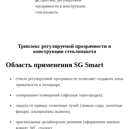
Триплекс регулируемой прозрачности в
конструкции стеклопакета
Область применения SG Smart
стекло регулируемой прозрачности позволяет создавать зоны
приватности в интерьере,
зонирование помещений (офисные перегородки),
защита от прямых солнечных лучей (зимние сады, зенитные
фонари, альтернатива жалюзи),
оригинальные дизайнерские решения (оформление ванных
комнат, WC, спален),