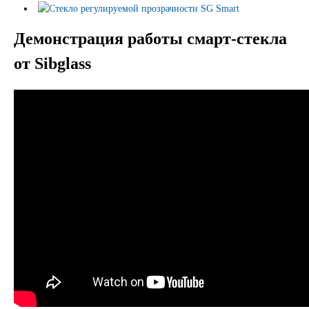
Демонстрация работы смарт-стекла
от Sibglass