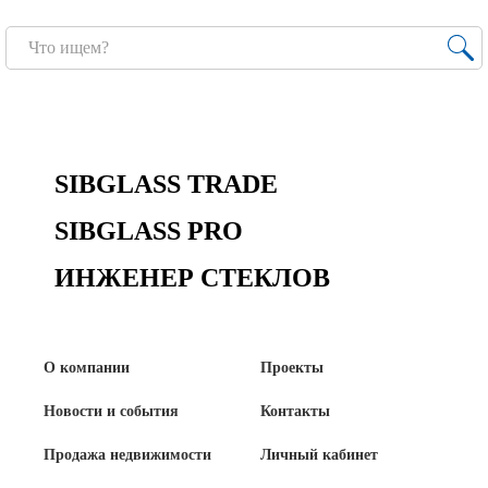
SIBGLASS TRADE
SIBGLASS PRO
ИНЖЕНЕР СТЕКЛОВ
О компании
Проекты
Новости и события
Контакты
Продажа недвижимости
Личный кабинет