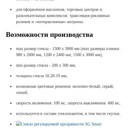
для оформления магазинов, торговых центров и
развлекательных комплексов: трансляция рекламных
роликов и «интерактивные» витрины.
Возможности производства
max размер стекла - 1500 х 3000 мм (max размеры пленки:
980 х 2000 мм, 1200 х 2400 мм, 1500 х 3000 мм),
min размер стекла - 200 х 300 мм,
толщина стекла 10,28-19 мм,
возможные цветовые решения: молочно-белый, серый,
синий,
скорость включения: 100 мс, скорость выключения: 400 мс,
используется в составе стеклопакетов, в том числе гнутых.