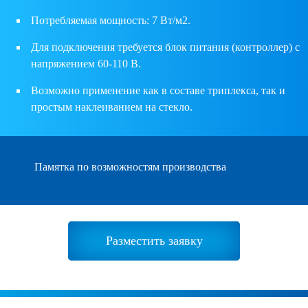
Потребляемая мощность: 7 Вт/м2.
Для подключения требуется блок питания (контроллер) с
напряжением 60-110 В.
Возможно применение как в составе триплекса, так и
простым наклеиванием на стекло.
Памятка по возможностям производства
Разместить заявку