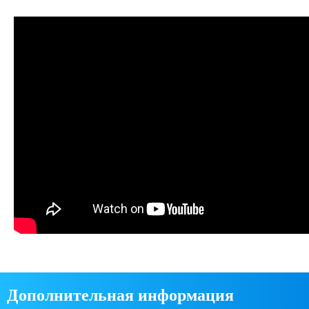
Дополнительная информация