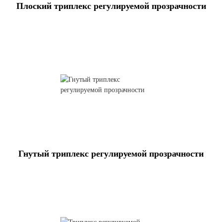
Плоский триплекс регулируемой прозрачности
Гнутый триплекс регулируемой прозрачности