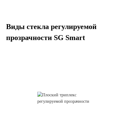
Продажа Б/У оборудования
Виды стекла регулируемой
прозрачности SG Smart