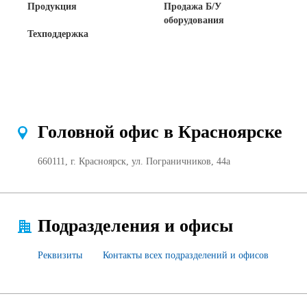
Продукция
Продажа Б/У
оборудования
Техподдержка
Головной офис в Красноярске
660111, г. Красноярск, ул. Пограничников, 44а
Подразделения и офисы
Реквизиты
Контакты всех подразделений и офисов