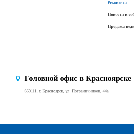
Реквизиты
Новости и со
Продажа нед
Головной офис в Красноярске
660111, г. Красноярск, ул. Пограничников, 44а