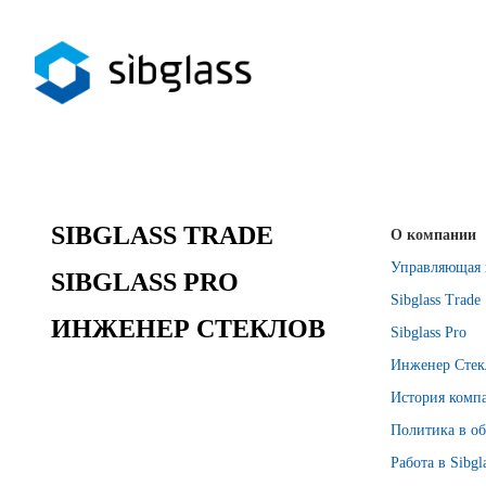
SIBGLASS TRADE
О компании
Управляющая 
SIBGLASS PRO
Sibglass Trade
ИНЖЕНЕР СТЕКЛОВ
Sibglass Pro
Инженер Стек
История комп
Политика в об
Работа в Sibgl