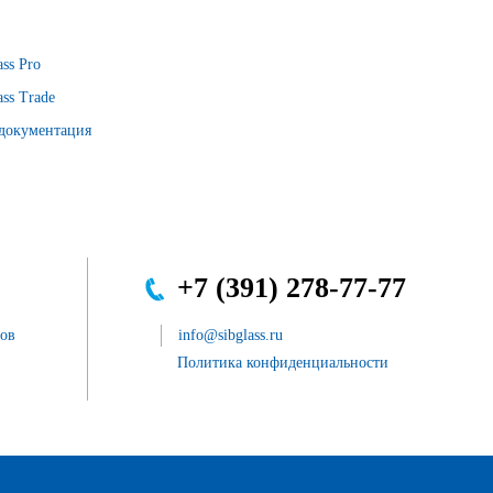
ss Pro
ss Trade
 документация
+7 (391) 278-77-77
сов
info@sibglass.ru
Политика конфиденциальности