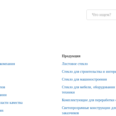
Продукция
компания
Листовое стекло
Стекло для строительства и интер
Стекло для машиностроения
лов
Стекло для мебели, оборудования
техники
ании
Комплектующие для переработки 
ласти качества
Светопрозрачные конструкции дл
ass
заказчиков