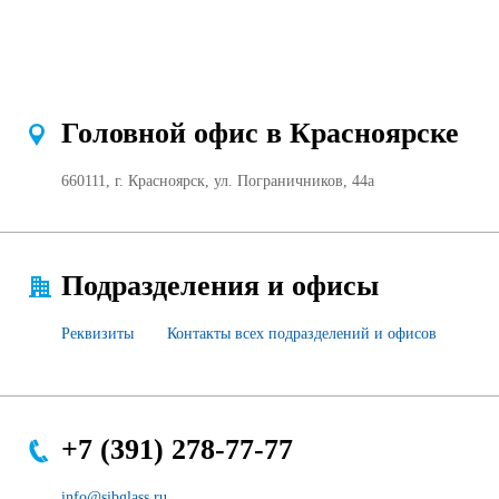
Продажа Б/У оборудования
Головной офис в Красноярске
660111, г. Красноярск, ул. Пограничников, 44а
Подразделения и офисы
Реквизиты
Контакты всех подразделений и офисов
+7 (391) 278-77-77
info@sibglass.ru