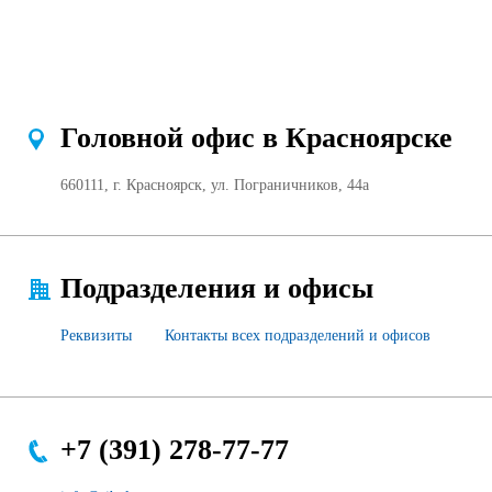
Продажа Б/У оборудования
Головной офис в Красноярске
660111, г. Красноярск, ул. Пограничников, 44а
Подразделения и офисы
Реквизиты
Контакты всех подразделений и офисов
+7 (391) 278-77-77