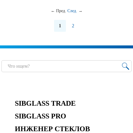
←
Пред.
След.
→
1
2
SIBGLASS TRADE
SIBGLASS PRO
ИНЖЕНЕР СТЕКЛОВ