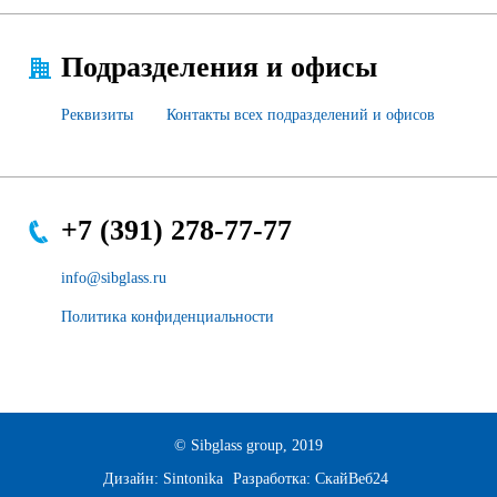
Подразделения и офисы
Реквизиты
Контакты всех подразделений и офисов
+7 (391) 278-77-77
info@sibglass.ru
Политика конфиденциальности
© Sibglass group, 2019
Дизайн:
Sintonika
Разработка:
СкайВеб24