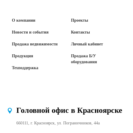
О компании
Проекты
Новости и события
Контакты
Продажа недвижимости
Личный кабинет
Продукция
Продажа Б/У
оборудования
Техподдержка
Головной офис в Красноярске
660111, г. Красноярск, ул. Пограничников, 44а