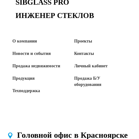
SIBGLASS PRO
ИНЖЕНЕР СТЕКЛОВ
О компании
Проекты
Новости и события
Контакты
Продажа недвижимости
Личный кабинет
Продукция
Продажа Б/У
оборудования
Техподдержка
Головной офис в Красноярске