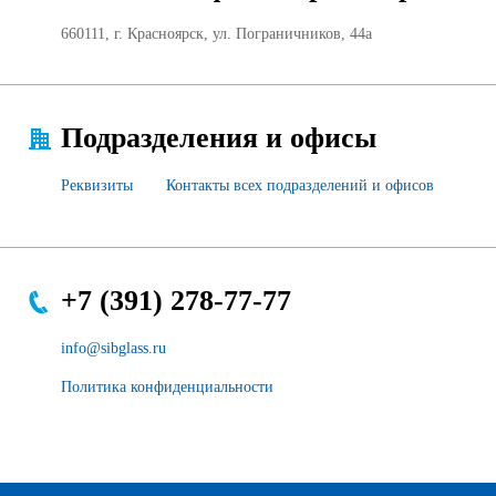
660111, г. Красноярск, ул. Пограничников, 44а
Подразделения и офисы
Реквизиты
Контакты всех подразделений и офисов
+7 (391) 278-77-77
info@sibglass.ru
Политика конфиденциальности