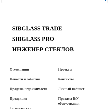
SIBGLASS TRADE
SIBGLASS PRO
ИНЖЕНЕР СТЕКЛОВ
О компании
Проекты
Новости и события
Контакты
Продажа недвижимости
Личный кабинет
Продукция
Продажа Б/У
оборудования
Техподдержка