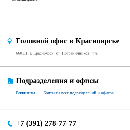
Головной офис в Красноярске
660111, г. Красноярск, ул. Пограничников, 44а
Подразделения и офисы
Реквизиты
Контакты всех подразделений и офисов
+7 (391) 278-77-77