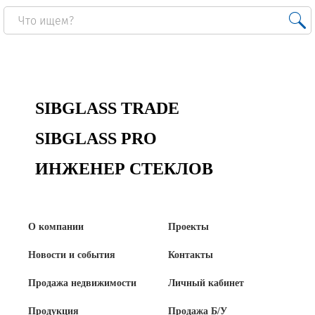
SIBGLASS TRADE
SIBGLASS PRO
ИНЖЕНЕР СТЕКЛОВ
О компании
Проекты
Новости и события
Контакты
Продажа недвижимости
Личный кабинет
Продукция
Продажа Б/У