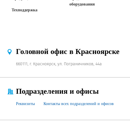
оборудования
Техподдержка
Головной офис в Красноярске
660111, г. Красноярск, ул. Пограничников, 44а
Подразделения и офисы
Реквизиты
Контакты всех подразделений и офисов