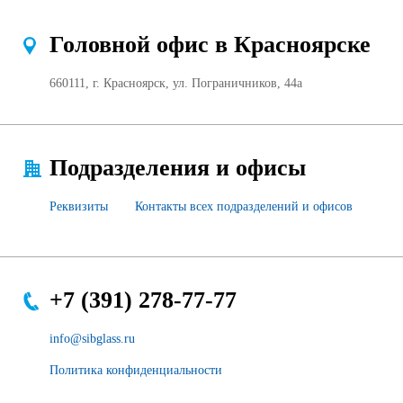
Головной офис в Красноярске
660111, г. Красноярск, ул. Пограничников, 44а
Подразделения и офисы
Реквизиты
Контакты всех подразделений и офисов
+7 (391) 278-77-77
info@sibglass.ru
Политика конфиденциальности