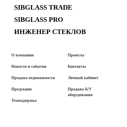
SIBGLASS TRADE
SIBGLASS PRO
ИНЖЕНЕР СТЕКЛОВ
О компании
Проекты
Новости и события
Контакты
Продажа недвижимости
Личный кабинет
Продукция
Продажа Б/У
оборудования
Техподдержка