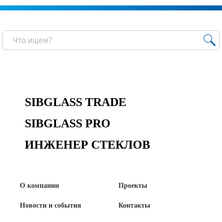
SIBGLASS TRADE
SIBGLASS PRO
ИНЖЕНЕР СТЕКЛОВ
О компании
Проекты
Новости и события
Контакты