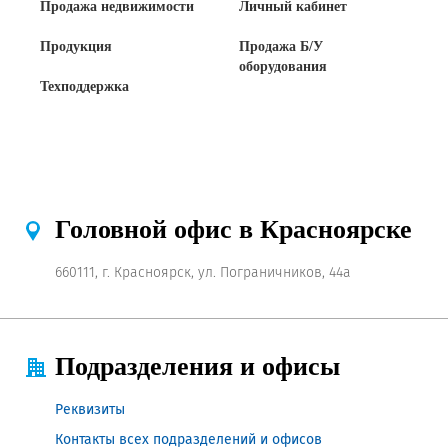
Продажа недвижимости
Личный кабинет
Продукция
Продажа Б/У
оборудования
Техподдержка
Головной офис в Красноярске
660111, г. Красноярск, ул. Пограничников, 44а
Подразделения и офисы
Реквизиты
Контакты всех подразделений и офисов