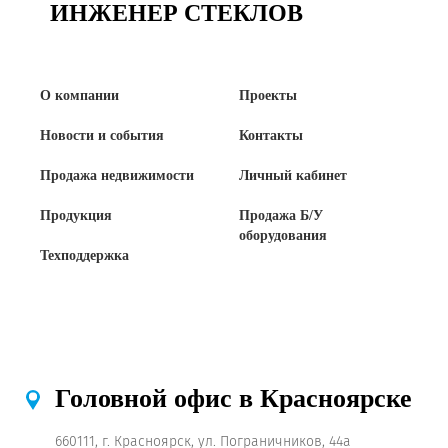
ИНЖЕНЕР СТЕКЛОВ
Продажа Б/У оборудования
О компании
Проекты
Новости и события
Контакты
Продажа недвижимости
Личный кабинет
Продукция
Продажа Б/У
оборудования
Техподдержка
Головной офис в Красноярске
660111, г. Красноярск, ул. Пограничников, 44а