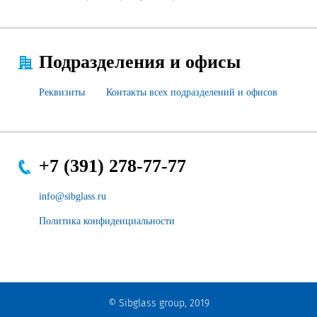
Подразделения и офисы
Реквизиты
Контакты всех подразделений и офисов
+7 (391) 278-77-77
info@sibglass.ru
Политика конфиденциальности
© Sibglass group, 2019