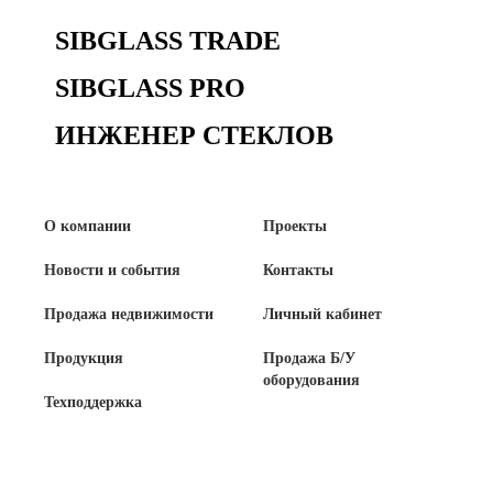
SIBGLASS TRADE
SIBGLASS PRO
ИНЖЕНЕР СТЕКЛОВ
О компании
Проекты
Новости и события
Контакты
Продажа недвижимости
Личный кабинет
Продукция
Продажа Б/У
оборудования
Техподдержка