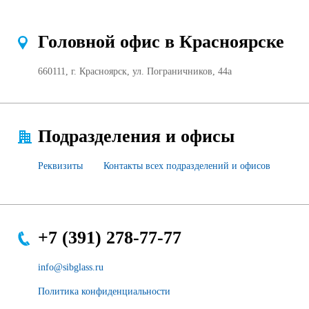
Головной офис в Красноярске
660111, г. Красноярск, ул. Пограничников, 44а
Подразделения и офисы
Реквизиты
Контакты всех подразделений и офисов
+7 (391) 278-77-77
info@sibglass.ru
Политика конфиденциальности