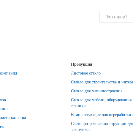
Продукция
компания
Листовое стекло
Стекло для строительства и интер
Стекло для машиностроения
лов
Стекло для мебели, оборудования
техники
ании
Комплектующие для переработки 
ласти качества
Светопрозрачные конструкции дл
ass
заказчиков