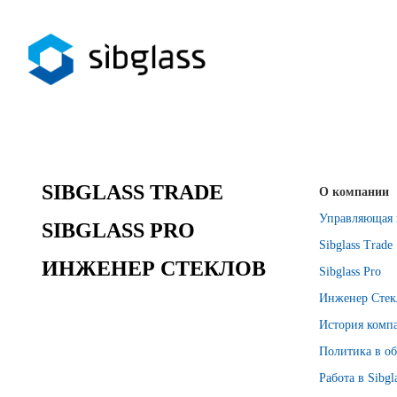
SIBGLASS TRADE
О компании
Управляющая 
SIBGLASS PRO
Sibglass Trade
ИНЖЕНЕР СТЕКЛОВ
Sibglass Pro
Инженер Стек
История комп
Политика в об
Работа в Sibgl