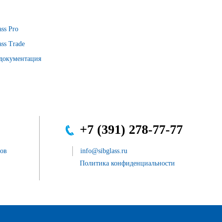
ss Pro
ss Trade
 документация
+7 (391) 278-77-77
сов
info@sibglass.ru
Политика конфиденциальности