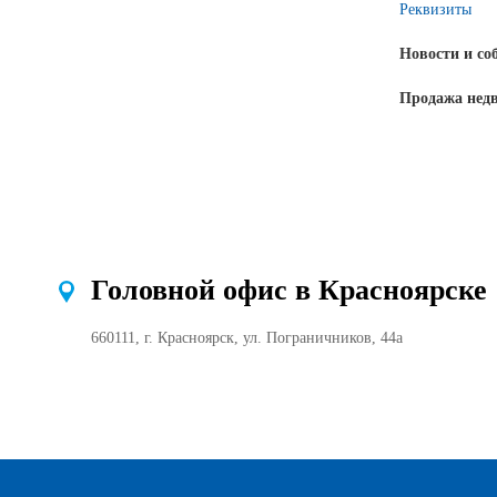
Реквизиты
Новости и со
Продажа нед
Головной офис в Красноярске
660111, г. Красноярск, ул. Пограничников, 44а