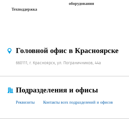
оборудования
Техподдержка
Головной офис в Красноярске
660111, г. Красноярск, ул. Пограничников, 44а
Подразделения и офисы
Реквизиты
Контакты всех подразделений и офисов