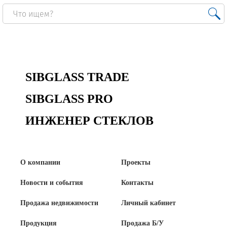
SIBGLASS TRADE
SIBGLASS PRO
ИНЖЕНЕР СТЕКЛОВ
О компании
Проекты
Новости и события
Контакты
Продажа недвижимости
Личный кабинет
Продукция
Продажа Б/У