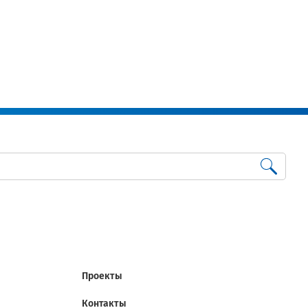
Проекты
Контакты