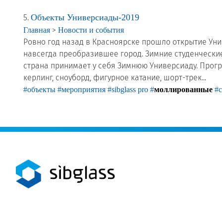
Объекты Универсиады-2019
5.
>
Главная
Новости и события
Ровно год назад в Красноярске прошло открытие Уни
навсегда преобразившее город. Зимние студенческие 
страна принимает у себя Зимнюю Универсиаду. Прогр
керлинг, сноуборд, фигурное катание, шорт-трек...
#объекты
#мероприятия
#sibglass pro
#
моллированные
#