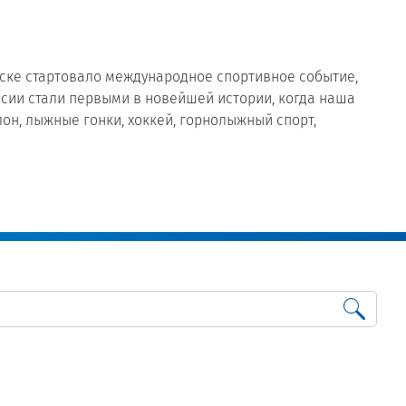
ярске стартовало международное спортивное событие,
ссии стали первыми в новейшей истории, когда наша
он, лыжные гонки, хоккей, горнолыжный спорт,