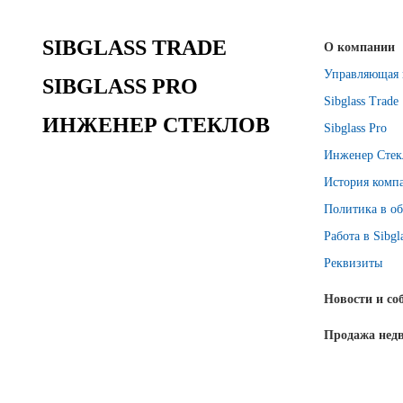
SIBGLASS TRADE
О компании
Управляющая 
SIBGLASS PRO
Sibglass Trade
ИНЖЕНЕР СТЕКЛОВ
Sibglass Pro
Инженер Стек
История комп
Политика в об
Работа в Sibgl
Реквизиты
Новости и со
Продажа нед