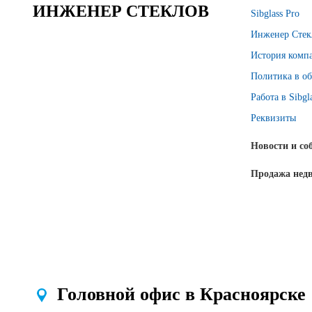
ИНЖЕНЕР СТЕКЛОВ
Sibglass Pro
Инженер Стек
История комп
Политика в об
Работа в Sibgl
Реквизиты
Новости и со
Продажа нед
Головной офис в Красноярске