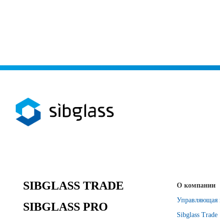
SIBGLASS TRADE
О компании
Управляющая 
SIBGLASS PRO
Sibglass Trade