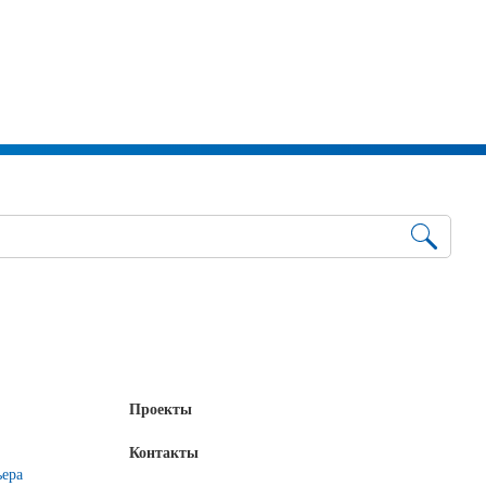
Проекты
Контакты
ьера