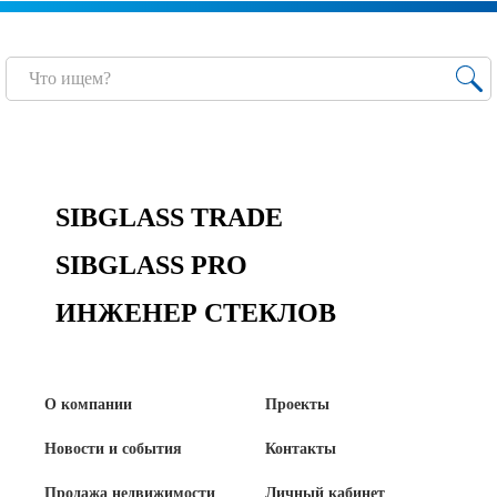
SIBGLASS TRADE
SIBGLASS PRO
ИНЖЕНЕР СТЕКЛОВ
О компании
Проекты
Новости и события
Контакты
Продажа недвижимости
Личный кабинет