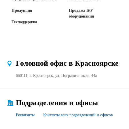
Продукция
Продажа Б/У
оборудования
Техподдержка
Головной офис в Красноярске
660111, г. Красноярск, ул. Пограничников, 44а
Подразделения и офисы
Реквизиты
Контакты всех подразделений и офисов