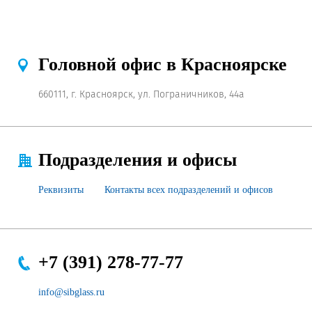
Продажа Б/У оборудования
Головной офис в Красноярске
660111, г. Красноярск, ул. Пограничников, 44а
Подразделения и офисы
Реквизиты
Контакты всех подразделений и офисов
+7 (391) 278-77-77
info@sibglass.ru